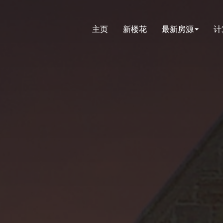
主页
新楼花
最新房源
计