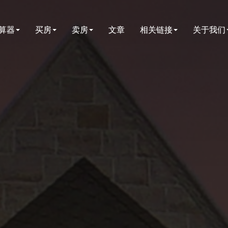
算器
买房
卖房
文章
相关链接
关于我们