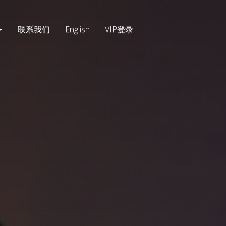
联系我们
English
VIP登录